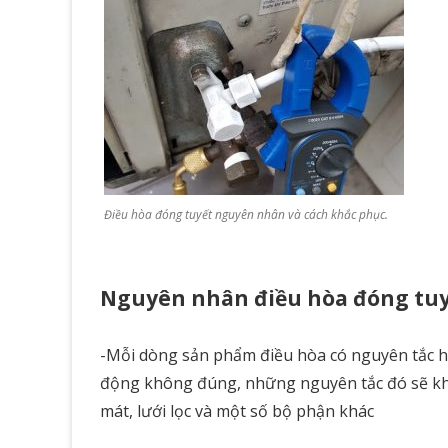
Điều hòa đóng tuyết nguyên nhân và cách khắc phục.
Nguyên nhân
điều hòa đóng tu
-Mỗi dòng sản phẩm điều hòa có nguyên tắc h
động không đúng, những nguyên tắc đó sẽ khi
mát, lưới lọc và một số bộ phận khác