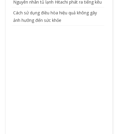
Nguyên nhân tủ lạnh Hitachi phát ra tiếng kêu
Cách sử dụng điều hòa hiệu quả không gây
ảnh hưởng đến sức khỏe