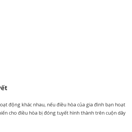
yết
oạt động khác nhau, nếu điều hòa của gia đình bạn hoạt
ến cho điều hòa bị đóng tuyết hình thành trên cuộn dây