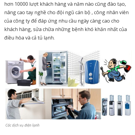
hơn 10000 lượt khách hàng và năm nào cũng đào tạo,
nâng cao tay nghề cho đội ngũ cán bộ , công nhân viên
của công ty để đáp ứng nhu cầu ngày càng cao cho
khách hàng, sửa chữa những bệnh khó khăn nhất của
điều hòa và cả tủ lạnh.
Các dịch vụ điện lạnh