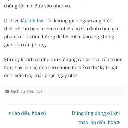
chúng tôi mới đưa vào phục vụ.
Dịch vụ
lắp đặt tivi
: Do không gian ngày càng được
thiết kế thu hẹp lại nên có nhiều hộ Gia đình chọn giải
pháp treo tivi lên tường để tiết kiệm khoảng không
gian của căn phòng.
Khi quý khách có nhu cầu sử dụng các dịch vụ của trung
tâm, hãy liên hệ đến cho chúng tôi để có thợ kỹ thuật
đến kiểm tra, khắc phục ngay nhé!
Dịch vụ điều hòa
Điều
Lắp điều hòa cũ
Dùng ống đồng cũ khi
hướng
tháo lắp điều hòa