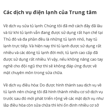
Các dịch vụ điện lạnh của Trung tâm
Về dịch vụ sửa tủ lạnh: Chúng tôi đã mở cách đây đã lâu
và từ khi tủ lạnh vẫn đang được sử dụng rất hạn chế tại
Thủ đô và đa phần đều là những tủ lạnh nhỏ, hay tủ
lạnh trực tiếp. Và hiện nay thì tủ lạnh được sử dụng rất
nhiều và các dòng tủ lạnh đời mới, tủ lạnh cao cấp đã
được sử dụng rất nhiều. Vì vậy, nếu không nâng cao tay
nghề cho đội ngũ thợ thì sẽ không đáp ứng được về
mặt chuyên môn trong sửa chữa.
Về dịch vụ điều hòa: Do được hình thành sau dịch vụ về
tủ lạnh nên chúng tôi đã hình thành nhiều cơ sở dịch vụ
trước sau đó mới phát triển rộng về các mặt dịch vụ như
lắp điều hòa còn sửa chữa thì khi ổn định nhiều cơ sở